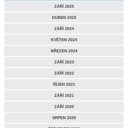
ZÁŘÍ 2025
DUBEN 2025
ZÁŘÍ 2024
KVĚTEN 2024
BŘEZEN 2024
ZÁŘÍ 2023
ZÁŘÍ 2022
ŘÍJEN 2021
ZÁŘÍ 2021
ZÁŘÍ 2020
SRPEN 2020