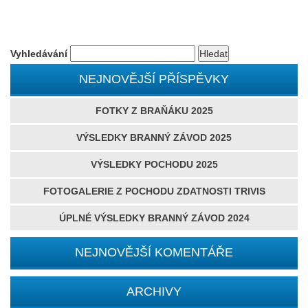
Vyhledávání
NEJNOVĚJŠÍ PŘÍSPĚVKY
FOTKY Z BRAŇÁKU 2025
VÝSLEDKY BRANNÝ ZÁVOD 2025
VÝSLEDKY POCHODU 2025
FOTOGALERIE Z POCHODU ZDATNOSTI TRIVIS
ÚPLNÉ VÝSLEDKY BRANNÝ ZÁVOD 2024
NEJNOVĚJŠÍ KOMENTÁŘE
ARCHIVY