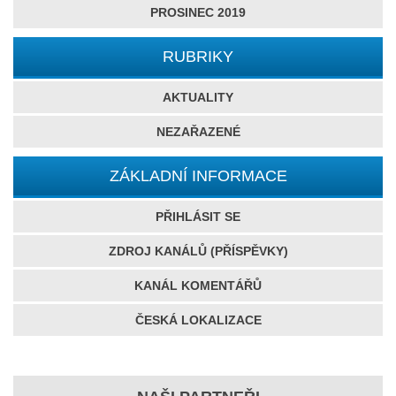
PROSINEC 2019
RUBRIKY
AKTUALITY
NEZAŘAZENÉ
ZÁKLADNÍ INFORMACE
PŘIHLÁSIT SE
ZDROJ KANÁLŮ (PŘÍSPĚVKY)
KANÁL KOMENTÁŘŮ
ČESKÁ LOKALIZACE