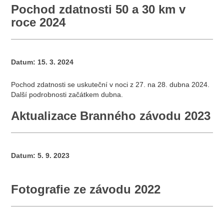
Pochod zdatnosti 50 a 30 km v
roce 2024
Datum:
15. 3. 2024
Pochod zdatnosti se uskuteční v noci z 27. na 28. dubna 2024.
Další podrobnosti začátkem dubna.
Aktualizace Branného závodu 2023
Datum:
5. 9. 2023
Fotografie ze závodu 2022