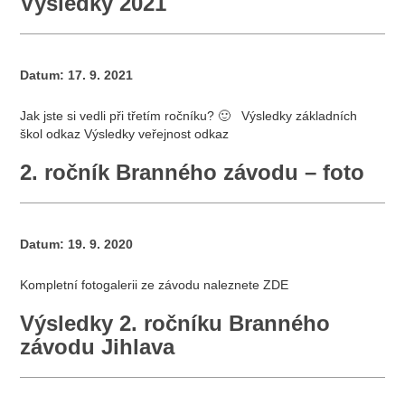
Výsledky 2021
Datum:
17. 9. 2021
Jak jste si vedli při třetím ročníku? 🙂 Výsledky základních
škol odkaz Výsledky veřejnost odkaz
2. ročník Branného závodu – foto
Datum:
19. 9. 2020
Kompletní fotogalerii ze závodu naleznete ZDE
Výsledky 2. ročníku Branného
závodu Jihlava