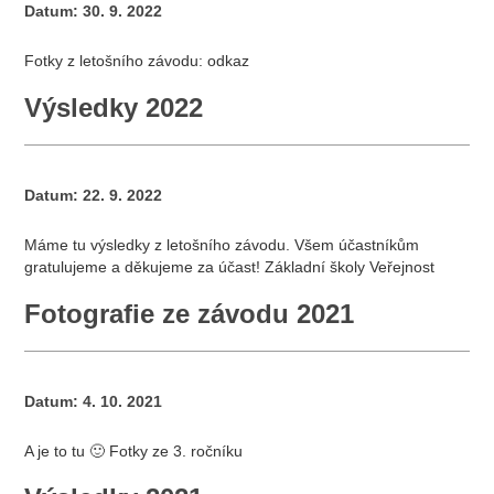
Datum:
30. 9. 2022
Fotky z letošního závodu: odkaz
Výsledky 2022
Datum:
22. 9. 2022
Máme tu výsledky z letošního závodu. Všem účastníkům
gratulujeme a děkujeme za účast! Základní školy Veřejnost
Fotografie ze závodu 2021
Datum:
4. 10. 2021
A je to tu 🙂 Fotky ze 3. ročníku