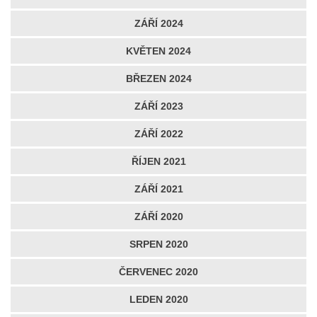
ZÁŘÍ 2024
KVĚTEN 2024
BŘEZEN 2024
ZÁŘÍ 2023
ZÁŘÍ 2022
ŘÍJEN 2021
ZÁŘÍ 2021
ZÁŘÍ 2020
SRPEN 2020
ČERVENEC 2020
LEDEN 2020