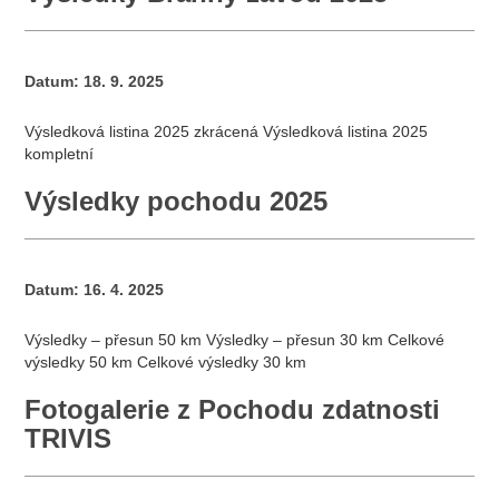
Datum:
18. 9. 2025
Výsledková listina 2025 zkrácená Výsledková listina 2025
kompletní
Výsledky pochodu 2025
Datum:
16. 4. 2025
Výsledky – přesun 50 km Výsledky – přesun 30 km Celkové
výsledky 50 km Celkové výsledky 30 km
Fotogalerie z Pochodu zdatnosti
TRIVIS