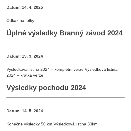
Datum:
14. 4. 2025
Odkaz na fotky
Úplné výsledky Branný závod 2024
Datum:
19. 9. 2024
Výsledková listina 2024 – kompletni verze Výsledková listina
2024 – krátka verze
Výsledky pochodu 2024
Datum:
14. 5. 2024
Konečné výsledky 50 km Výsledková listina 30km