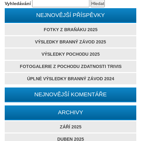
Vyhledávání
NEJNOVĚJŠÍ PŘÍSPĚVKY
FOTKY Z BRAŇÁKU 2025
VÝSLEDKY BRANNÝ ZÁVOD 2025
VÝSLEDKY POCHODU 2025
FOTOGALERIE Z POCHODU ZDATNOSTI TRIVIS
ÚPLNÉ VÝSLEDKY BRANNÝ ZÁVOD 2024
NEJNOVĚJŠÍ KOMENTÁŘE
ARCHIVY
ZÁŘÍ 2025
DUBEN 2025